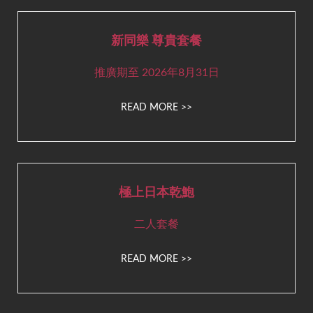
新同樂 尊貴套餐
推廣期至 2026年8月31日
READ MORE >>
極上日本乾鮑
二人套餐
READ MORE >>