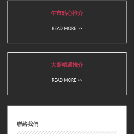
午市點心推介
READ MORE >>
大廚精選推介
READ MORE >>
聯絡我們