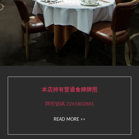
Since 1969
本店持有普通食肆牌照
牌照號碼 2261802881
READ MORE >>