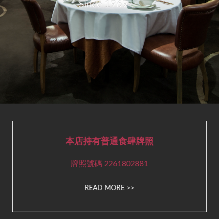
Since 1969
本店持有普通食肆牌照
牌照號碼 2261802881
READ MORE >>