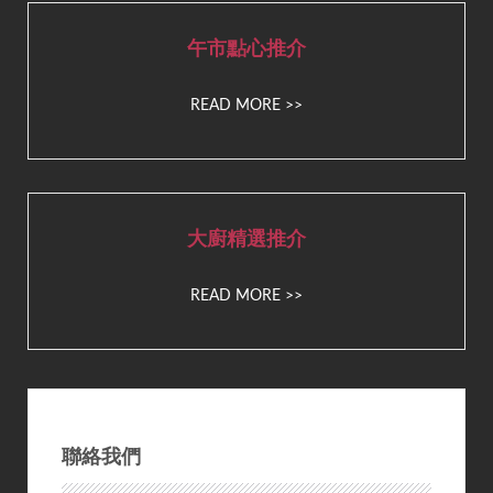
午市點心推介
READ MORE >>
大廚精選推介
READ MORE >>
聯絡我們