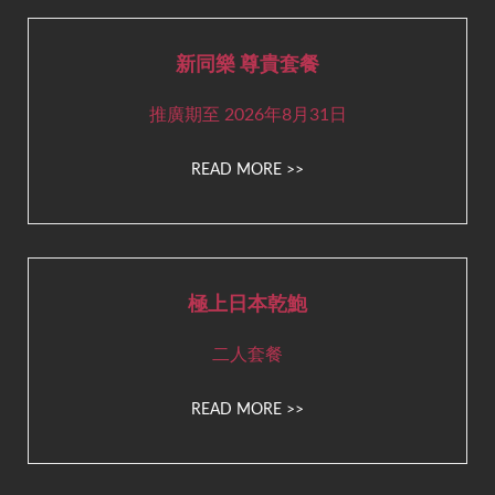
新同樂 尊貴套餐
推廣期至 2026年8月31日
READ MORE >>
極上日本乾鮑
二人套餐
READ MORE >>